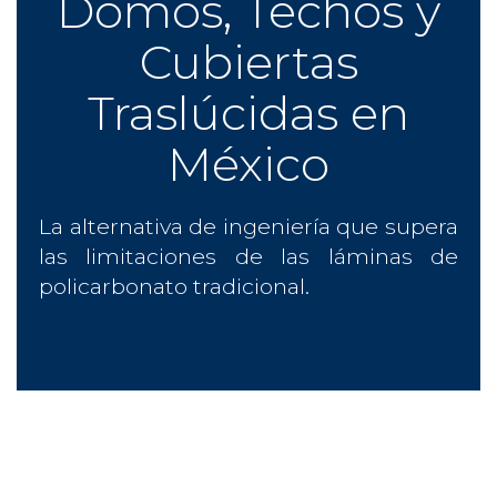
Domos, Techos y
Cubiertas
Traslúcidas en
México
La alternativa de ingeniería que supera
las limitaciones de las láminas de
policarbonato tradicional.