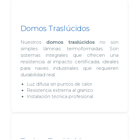
Domos Traslúcidos
Nuestros
domos traslúcidos
no son
simples láminas termoformadas. Son
sistemas integrales que ofrecen una
resistencia al impacto certificada, ideales
para naves industriales que requieren
durabilidad real.
Luz difusa sin puntos de calor.
Resistencia extrema al granizo.
Instalación técnica profesional.