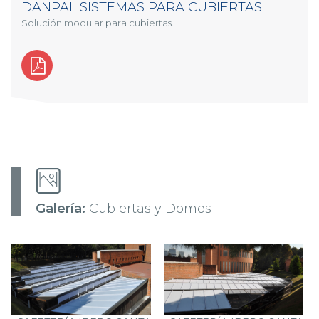
DANPAL SISTEMAS PARA CUBIERTAS
Solución modular para cubiertas.
Galería:
Cubiertas y Domos