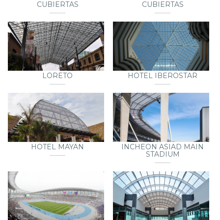
CUBIERTAS
CUBIERTAS
LORETO
HOTEL IBEROSTAR
HOTEL MAYAN
INCHEON ASIAD MAIN
STADIUM