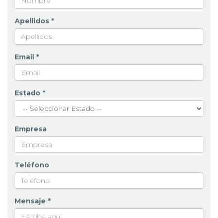
Apellidos *
Email *
Estado *
Empresa
Teléfono
Mensaje *