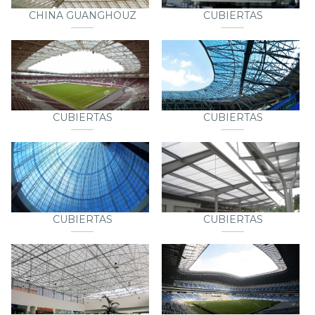
CHINA GUANGHOUZ
CUBIERTAS
CUBIERTAS
CUBIERTAS
CUBIERTAS
CUBIERTAS