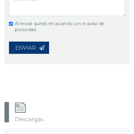
Al enviar quedo en acuerdo con el aviso de
privacidad
ENVIAR
Descargas