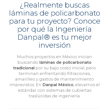
¿Realmente buscas
láminas de policarbonato
para tu proyecto? Conoce
por qué la Ingeniería
Danpal® es tu mejor
inversión
Muchos proyectos en México inician
buscando
láminas de policarbonato
tradicional
por su bajo costo inicial, pero
terminan enfrentando filtraciones,
amarilleo y gastos de mantenimiento
imprevistos. En
Danpal México
, elevamos el
estándar con sistemas de cubiertas
traslúcidas de ingeniería.