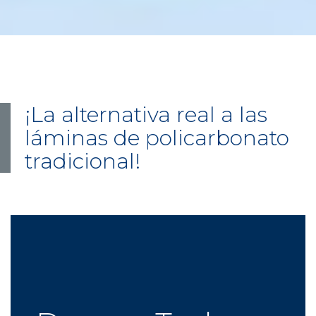
¡La alternativa real a las
láminas de policarbonato
tradicional!