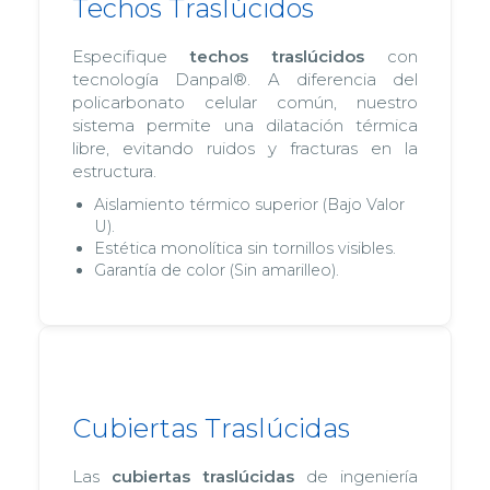
Techos Traslúcidos
Especifique
techos traslúcidos
con
tecnología Danpal®. A diferencia del
policarbonato celular común, nuestro
sistema permite una dilatación térmica
libre, evitando ruidos y fracturas en la
estructura.
Aislamiento térmico superior (Bajo Valor
U).
Estética monolítica sin tornillos visibles.
Garantía de color (Sin amarilleo).
Cubiertas Traslúcidas